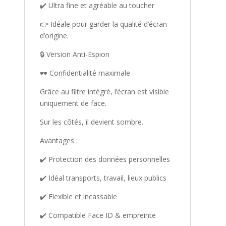
✔️ Ultra fine et agréable au toucher
👉 Idéale pour garder la qualité d’écran
d’origine.
🔒 Version Anti-Espion
🕶️ Confidentialité maximale
Grâce au filtre intégré, l’écran est visible
uniquement de face.
Sur les côtés, il devient sombre.
Avantages :
✔️ Protection des données personnelles
✔️ Idéal transports, travail, lieux publics
✔️ Flexible et incassable
✔️ Compatible Face ID & empreinte