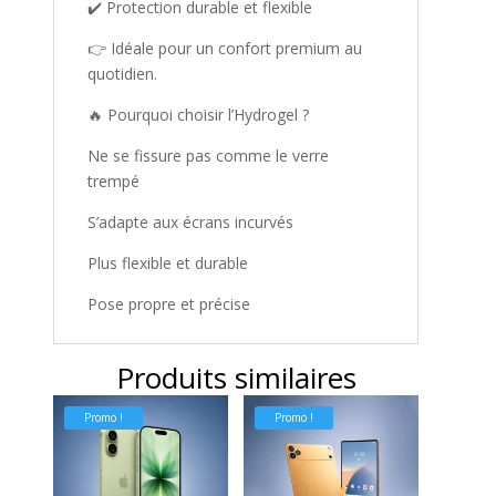
✔️ Protection durable et flexible
👉 Idéale pour un confort premium au
quotidien.
🔥 Pourquoi choisir l’Hydrogel ?
Ne se fissure pas comme le verre
trempé
S’adapte aux écrans incurvés
Plus flexible et durable
Pose propre et précise
Produits similaires
Promo !
Promo !