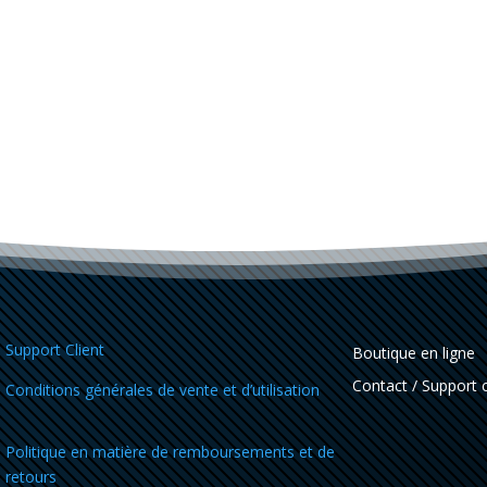
Support Client
Boutique en ligne
Contact / Support c
Conditions générales de vente et d’utilisation
Politique en matière de remboursements et de
retours