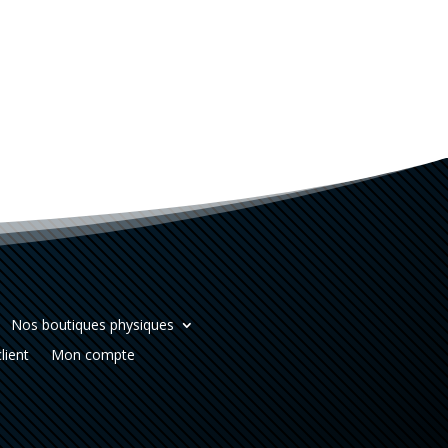
Nos boutiques physiques
lient
Mon compte