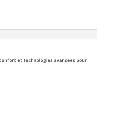
 confort et technologies avancées
pour